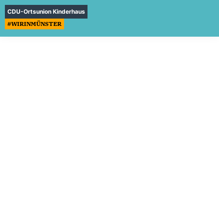
CDU-Ortsunion Kinderhaus
#WIRINMÜNSTER